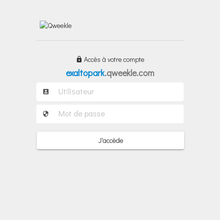
Accès à votre compte
exaltopark
.qweekle.com
J'accède