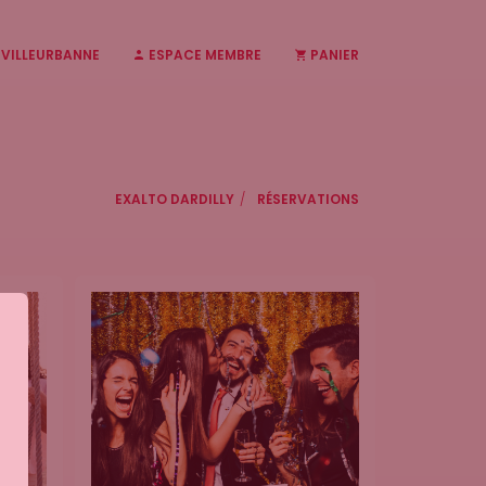
 VILLEURBANNE
ESPACE MEMBRE
PANIER
EXALTO DARDILLY
RÉSERVATIONS