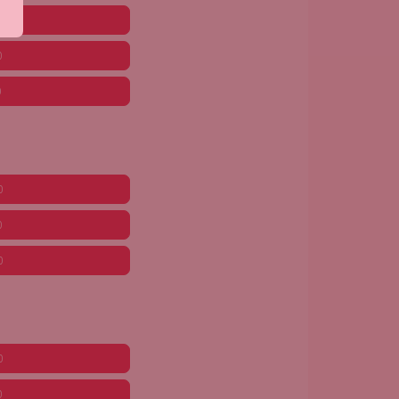
0
0
0
0
0
0
0
0