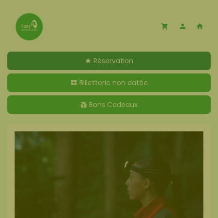
Réservation
Billetterie non datée
Bons Cadeaux