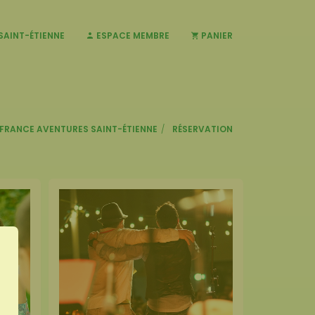
SAINT-ÉTIENNE
ESPACE MEMBRE
PANIER
FRANCE AVENTURES SAINT-ÉTIENNE
RÉSERVATION